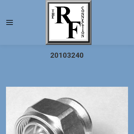
20103240